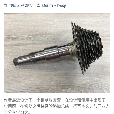
19th 9 月 2017
Matthew Wang
作者最近设计了一个铝制胀紧套，在设计和使用中出现了一
些问题，在修复之后将经验略加总结，撰写本文，与同业人
士分享学习之。