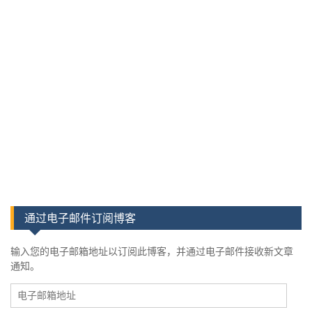
通过电子邮件订阅博客
输入您的电子邮箱地址以订阅此博客，并通过电子邮件接收新文章
通知。
电
子