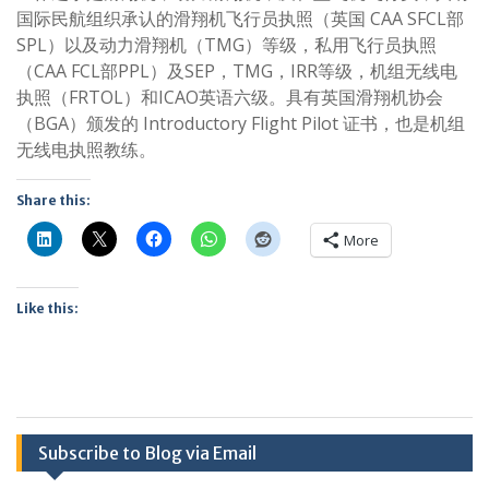
国际民航组织承认的滑翔机飞行员执照（英国 CAA SFCL部
SPL）以及动力滑翔机（TMG）等级，私用飞行员执照
（CAA FCL部PPL）及SEP，TMG，IRR等级，机组无线电
执照（FRTOL）和ICAO英语六级。具有英国滑翔机协会
（BGA）颁发的 Introductory Flight Pilot 证书，也是机组
无线电执照教练。
Share this:
More
Like this:
Subscribe to Blog via Email