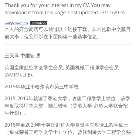
Thank you for your interest in my CV. You may
download it from this page. Last updated 23/12/2024.
wang-cv-open
Download
本人的开放简历可以通过以上链接下载。非常抱歉中文版目
前欠奉，但您可以在下面阅读一些基本信息。
王天厚 中国籍 男
英国皇家航空学会学生会员, 英国机械工程师学会会员
(AMIMechE)。
2015年毕业于哈尔滨市第三中学校。
2015-2016年就读于香港大学，攻读工程学学士学位，该学
年度取得甲等荣誉，随后转学（香港大学-剑桥大学联合招
生计划）。
2016年至2020年于英国剑桥大学基督学院攻读工程学硕士
（集成荣誉工程学文学士）学位。曾任剑桥大学工程学会秘