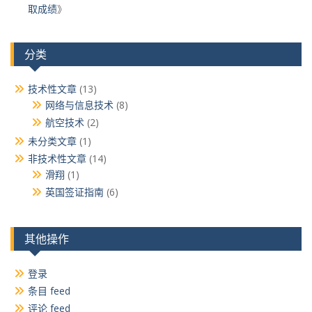
取成绩
》
分类
技术性文章
(13)
网络与信息技术
(8)
航空技术
(2)
未分类文章
(1)
非技术性文章
(14)
滑翔
(1)
英国签证指南
(6)
其他操作
登录
条目 feed
评论 feed