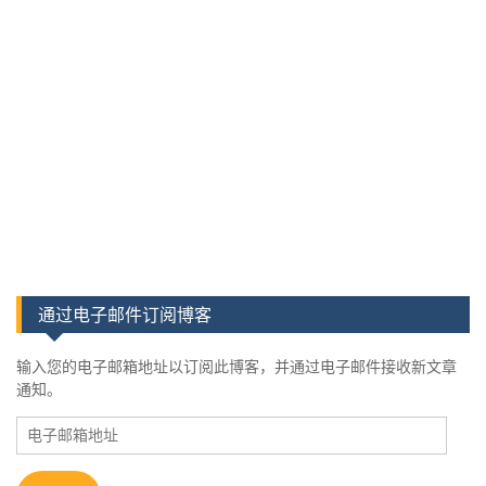
通过电子邮件订阅博客
输入您的电子邮箱地址以订阅此博客，并通过电子邮件接收新文章
通知。
电
子
邮