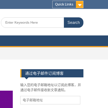
Quick Links
Search
for:
通过电子邮件订阅博客
输入您的电子邮箱地址以订阅此博客，并
通过电子邮件接收新文章通知。
电
子