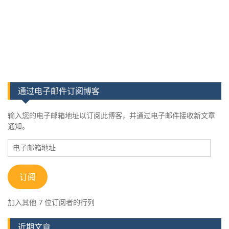
通过电子邮件订阅博客
输入您的电子邮箱地址以订阅此博客，并通过电子邮件接收新文章
通知。
电
子
邮
箱
订阅
地
址
加入其他 7 位订阅者的行列
近期文章