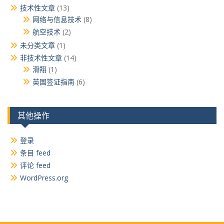
技术性文章
(13)
网络与信息技术
(8)
航空技术
(2)
未分类文章
(1)
非技术性文章
(14)
滑翔
(1)
英国签证指南
(6)
其他操作
登录
条目 feed
评论 feed
WordPress.org