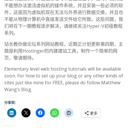
不能想办法激活虚拟机的操作系统，并且安装一些必须的软
件，这是因为虚拟机现在无法与外界进行数据交换，并且也
不能从物理计算机中直接发送文件给它所致。这些问题，我
们将在下一期教程逐步解决，请继续关注Hyper-V初级教程
系列。
站长教你做论坛系列网站教程，近期正计划更新第四期，主
题是利用Hostinger的内建建站工具，制作一个简单的网
页，敬请期待。
Elementary level web hosting tutorials will be available
soon. For how to set up your blog or any other kinds of
sites just like mine for FREE, please do follow Matthew
Wang’s Blog.
分享到：
更多