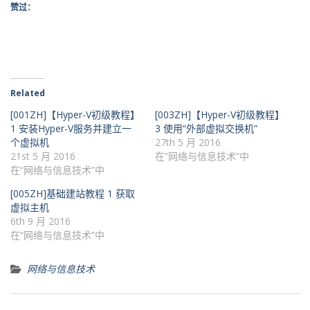
赞过：
Related
[001ZH]【Hyper-V初级教程】
[003ZH]【Hyper-V初级教程】
1 安装Hyper-V服务并建立一
3 使用“外部虚拟交换机”
个虚拟机
27th 5 月 2016
21st 5 月 2016
在“网络与信息技术”中
在“网络与信息技术”中
[005ZH]基础建站教程 1 获取
虚拟主机
6th 9 月 2016
在“网络与信息技术”中
网络与信息技术