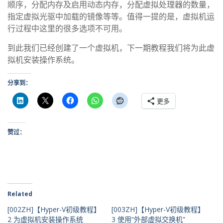
顺序，分配内存及启用动态内存，分配虚拟处理器的数量，
指定虚拟光驱中加载的镜像等等。值得一提的是，虚拟机运
行过程中这里的很多选项不可用。
到此我们已经创建了一个虚拟机，下一期教程我们将为此虚
拟机安装操作系统。
分享到：
更多
赞过：
Related
[002ZH]【Hyper-V初级教程】
[003ZH]【Hyper-V初级教程】
2 为虚拟机安装操作系统
3 使用“外部虚拟交换机”