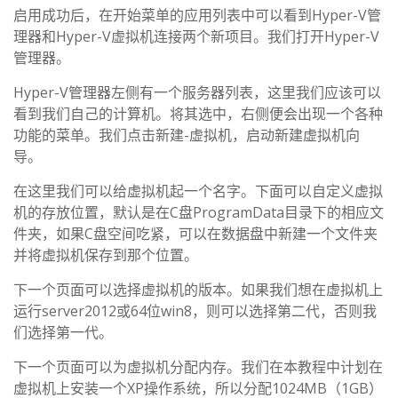
启用成功后，在开始菜单的应用列表中可以看到Hyper-V管
理器和Hyper-V虚拟机连接两个新项目。我们打开Hyper-V
管理器。
Hyper-V管理器左侧有一个服务器列表，这里我们应该可以
看到我们自己的计算机。将其选中，右侧便会出现一个各种
功能的菜单。我们点击新建-虚拟机，启动新建虚拟机向
导。
在这里我们可以给虚拟机起一个名字。下面可以自定义虚拟
机的存放位置，默认是在C盘ProgramData目录下的相应文
件夹，如果C盘空间吃紧，可以在数据盘中新建一个文件夹
并将虚拟机保存到那个位置。
下一个页面可以选择虚拟机的版本。如果我们想在虚拟机上
运行server2012或64位win8，则可以选择第二代，否则我
们选择第一代。
下一个页面可以为虚拟机分配内存。我们在本教程中计划在
虚拟机上安装一个XP操作系统，所以分配1024MB（1GB）