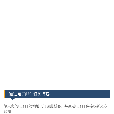
通过电子邮件订阅博客
输入您的电子邮箱地址以订阅此博客，并通过电子邮件接收新文章
通知。