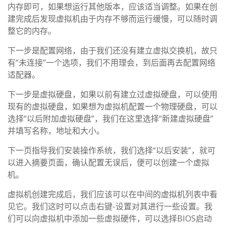
内存即可，如果想运行其他版本，应该适当调整。如果在创
建完成后发现虚拟机由于内存不够而运行缓慢，可以随时调
整它的内存。
下一步是配置网络，由于我们还没有建立虚拟交换机，故只
有“未连接”一个选项，我们不用理会，到后面再去配置网络
适配器。
下一步是虚拟硬盘，如果以前有建立过虚拟硬盘，可以使用
现有的虚拟硬盘，如果想为虚拟机配置一个物理硬盘，可以
选择“以后附加虚拟硬盘”，我们在这里选择“新建虚拟硬盘”
并填写名称，地址和大小。
下一页指导我们安装操作系统，我们选择“以后安装”，就可
以进入摘要页面，确认配置无误后，便可以创建一个虚拟
机。
虚拟机创建完成后，我们应该可以在中间的虚拟机列表中看
见它。我们这时可以点击右键-设置对其进行一些设置。我
们可以向虚拟机中添加一些虚拟硬件，可以选择BIOS启动