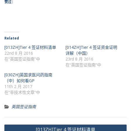
赞过：
Related
[013ZH]Tier 4 签证材料清单
[014ZH]Tier 4 签证资金证明
22nd 8 月 2016
详解（中国）
在“英国签证指南”中
23rd 8 月 2016
在“英国签证指南”中
[030ZH]英国求医问药指南
（中）如何看GP
11th 2 月 2017
在“非技术性文章”中
英国签证指南
文
[013ZH]Tier 4 签证材料清单