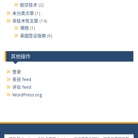
航空技术
(2)
未分类文章
(1)
非技术性文章
(14)
滑翔
(1)
英国签证指南
(6)
其他操作
登录
条目 feed
评论 feed
WordPress.org