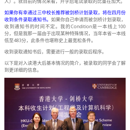
人）。就目前的情况来看，开学后笔试录取的比重在加大。
如果你有幸通过三中校长推荐被剑桥计划录取，将在四月份
收到条件录取通知书。
如果你自己申请而被剑桥计划录取，
收到通知书的时间不定。我的Condition是一本线上100
分，但是我那一届由于出现某种特殊情况，当年本省一本线
低至483分，此条件也堪称史上最宽松条件。
收到录取通知书后，需要进行一般的录取后程序。
以下是对入读港大后基本情况的简介，被录取的同学会了解
到更详细的信息。